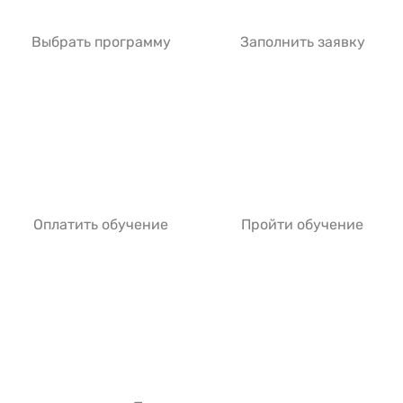
Выбрать программу
Заполнить заявку
Оплатить обучение
Пройти обучение