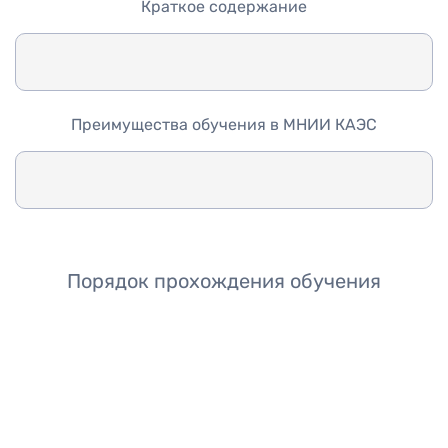
Краткое содержание
Преимущества обучения в МНИИ КАЭС
Порядок прохождения обучения