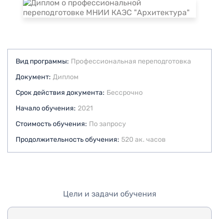
Вид программы:
Профессиональная переподготовка
Документ:
Диплом
Срок действия документа:
Бессрочно
Начало обучения:
2021
Стоимость обучения:
По запросу
Продолжительность обучения:
520 ак. часов
Цели и задачи обучения