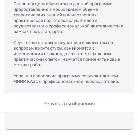
Основная цель обучения по данной программе –
предоставление в необходимом объеме
теоретических знаний и качественная
практическая подготовка слушателей к
осуществлению профессиональной деятельности в
рамках профстандарта.
Слушатели детально изучат ряд важных тем по
вопросам архитектуры, ознакомятся с
изменениями в законодательстве, передовым
практическим опытом, научатся применять новые
методы работ.
Успешно освоившие программу получают диплом
МНИИ КАЭС о профессиональной переподготовке.
Результаты обучения