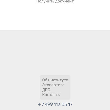
Получить документ
Об институте
Экспертиза
ДПО
Контакты
+ 7 499 113 05 17